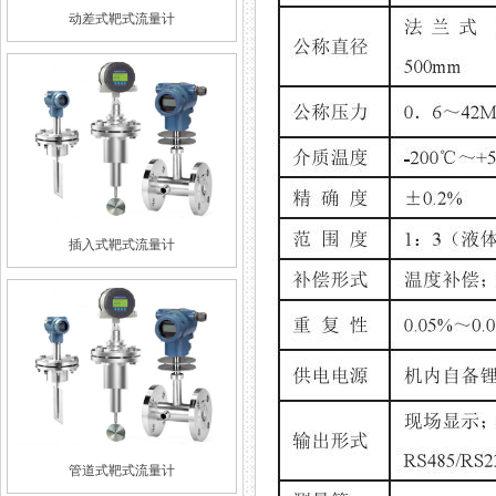
动差式靶式流量计
插入式靶式流量计
管道式靶式流量计