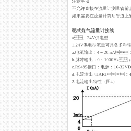
注意事项
不允许直接在流量计测量管前后端
如果需要在流量计前后管道上安装阀
靶式煤气流量计接线
a、24V供电型
1.24V供电型流量可具备多种输出
a.电流输出：4～20mA；电
b.脉冲输出：0～1000Hz
c.RS485接口：电源：16
d.电流输出+HART：4～2
2.电流输出特性（图4）