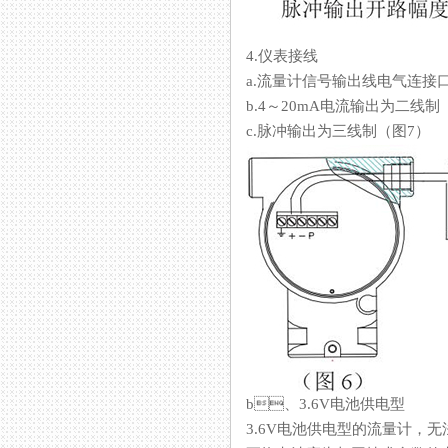
4.仪表接线
a.流量计信号输出线电气连接口规格为
b.4～20mA电流输出为二线制
c.脉冲输出为三线制（图7）
b、3.6V电池供电型
3.6V电池供电型的流量计，