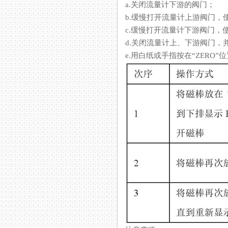
a.关闭流量计下游的阀门；
b.缓慢打开流量计上游阀门，使
c.缓慢打开流量计下游阀门，
d.关闭流量计上、下游阀门
e.用白纸或手指按在“ZERO”