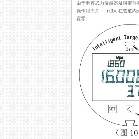
由于电容式力传感器及阻流件有自重
操作程序为：（也可在管道内
置零）