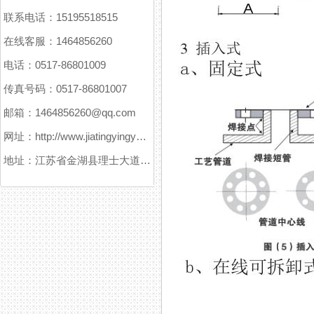
联系电话：15195518515
在线客服：1464856260
电话：0517-86801009
传真号码：0517-86801007
邮箱：1464856260@qq.com
网址：http://www.jiatingyingyuanxitong.com
地址：江苏省金湖县理士大道61号