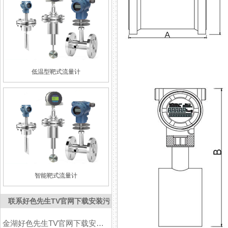
低温型靶式流量计
智能靶式流量计
联系好色先生TV官网下载安装污
金湖好色先生TV官网下载安装污仪表有限公司