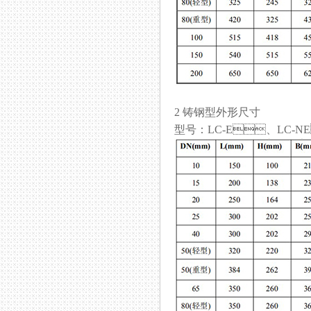
2 铸钢型外形尺寸
型号：LC-E、LC-