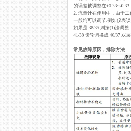
的误差被调整在+0.33~-0.33
2. 流量计在使用中，由于工
一般均可以调节.例如仪表误差下降
如果是 38/35 则按(1)法调整
41/38 齿轮调换成 40/37 双
常见故障原因，排除方法