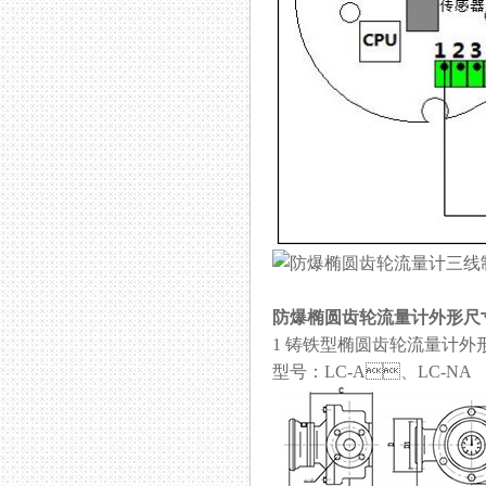
防爆椭圆齿轮流量计
外形尺
1 铸铁型椭圆齿轮流量计外
型号：LC-A、LC-NA