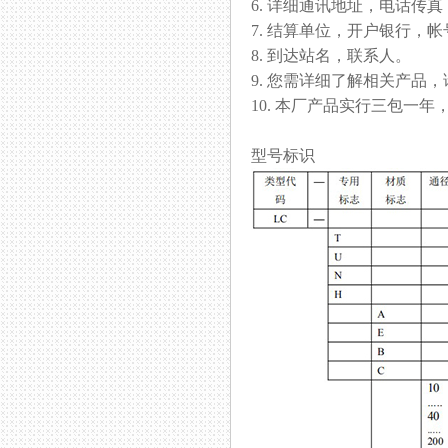
6. 详细通讯地址，电话传真，邮
7. 结算单位，开户银行，帐号
8. 到达站名，联系人。
9. 您需详细了解相关产品
10. 本厂产品实行三包一年，
型号标识