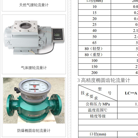
天然气腰轮流量计
气体腰轮流量计
3 高精度椭圆齿轮流量计
防爆椭圆齿轮流量计