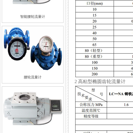
智能腰轮流量计
腰轮流量计
2 高粘型椭圆齿轮流量计