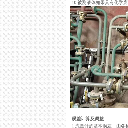
10 被测液体如果具有化学腐蚀
误差计算及调整
1 流量计的基本误差，由各检