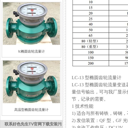
lc椭圆齿轮流量计
LC-13 型椭圆齿轮流量计
LC-13 型椭圆齿轮流量变
量信号输出，可与我厂显示仪
节，记录的需要。
1 技术性能
高温型椭圆齿轮流量计
1) 适合与所有铸铁，铸钢
2) 发信装置：QF 型，GF
联系好色先生TV官网下载安装污
3) 允许工作电压：DC12V