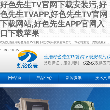
好色先生TV官网下载安装污,好
色先生TVAPP,好色先生TV官网
下载网站,好色先生APP官网入
口下载苹果
欢迎光临金湖好色先生TV官网下载安装污仪表有限公司！本公司主营：涡轮流量计，
15195518515
金湖好色先生TV官网下载安装污
品质保证，服务周到，
仪器仪表
供应
网站*页
产品中心
新闻资讯
技术文