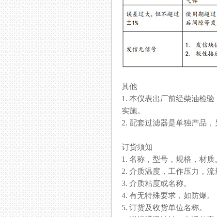
其他
1. 本仪表出厂前经柴油检验
实施。
2. 配套过滤器是单独产品，
订货须知
1. 名称，型号，规格，材质
2. 介质温度，工作压力，流
3. 介质粘度或名称。
4. 有无特殊要求，如防爆。
5. 订货及收货单位名称。