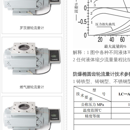
罗茨腰轮流量计
解释：1 图中各种不同液体
2 任何液体缩少流量量程比情况
防爆椭圆齿轮流量计
技术参
1 铸铁型、铸钢型
燃气腰轮流量计