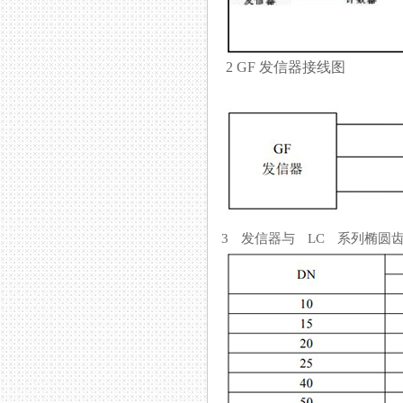
2 GF 发信器接线图
3 发信器与 LC 系列椭圆