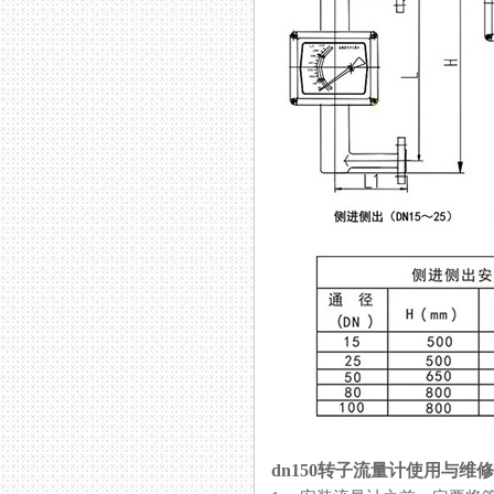
dn150转子流量计使用与维修