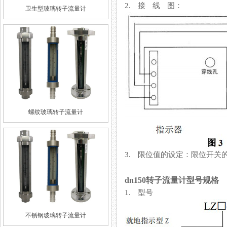
2. 接 线 图：
卫生型玻璃转子流量计
螺纹玻璃转子流量计
3. 限位值的设定：限位
dn150转子流量计型号规格
1. 型号
不锈钢玻璃转子流量计