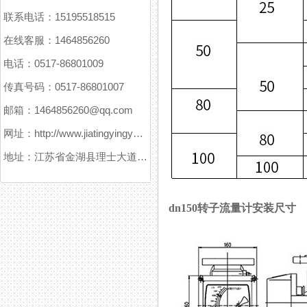
联系电话：15195518515
在线客服：1464856260
电话：0517-86801009
传真号码：0517-86801007
邮箱：1464856260@qq.com
网址：http://www.jiatingyingyuanxitong.com
地址：江苏省金湖县理士大道61号
dn150转子流量计安装尺寸