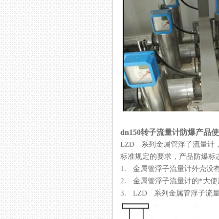
dn150转子流量计防爆产品
LZD 系列金属管浮子流量计
标准规定的要求，产品防爆标
1. 金属管浮子流量计外壳没有接
2. 金属管浮子流量计的*大使用环境
3. LZD 系列金属管浮子流量