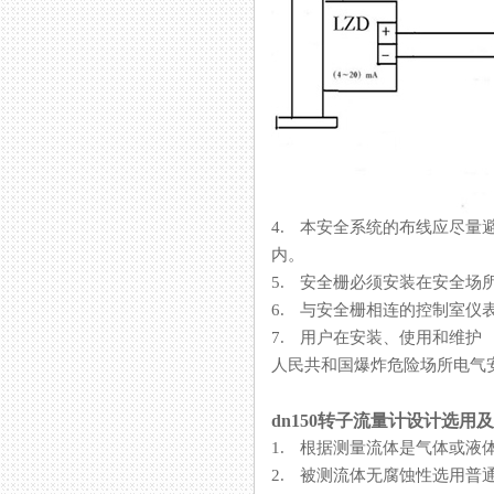
4. 本安全系统的布线应尽量避
内。
5. 安全栅必须安装在安全场所
6. 与安全栅相连的控制室仪表
7. 用户在安装、使用和
人民共和国爆炸危险场所电气安全
dn150转子流量计设计选用
1. 根据测量流体是气体或液体
2. 被测流体无腐蚀性选用普通型