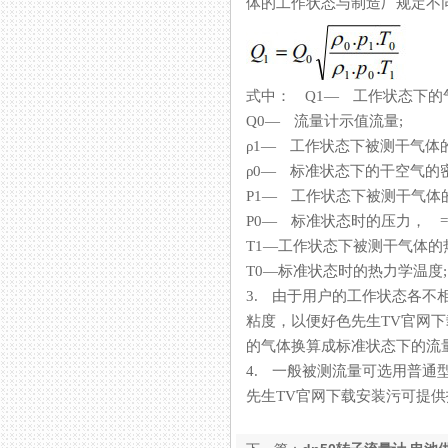
体的工作状态与制造厂规定不同时
式中： Q1— 工作状态下
Q0— 流量计示值流量;
ρ1— 工作状态下被测干气体
ρ0— 标准状态下的干空气的密度，
P1— 工作状态下被测干气体
P0— 标准状态时的压力， =10
T1—工作状态下被测干气体的热力
T0—标准状态时的热力学温度; 
3. 由于用户的工作状态各不相同
粘度，以便好色先生TV官
的气体换算成标准状态下的流量标
4. 一般被测流量可选用普通型（1
先生TV官网下载安装污可提供技术咨