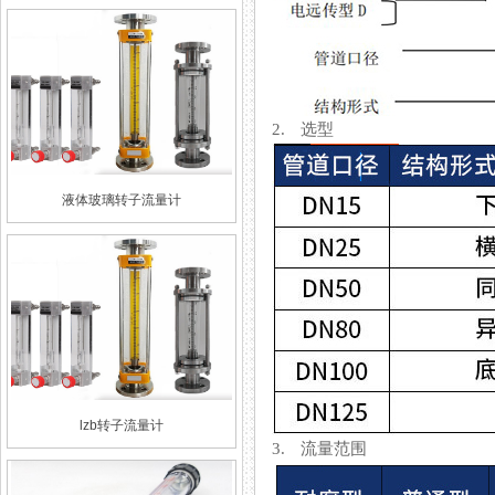
2. 选型
液体玻璃转子流量计
lzb转子流量计
3. 流量范围