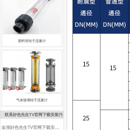
塑料管转子流量计
气体玻璃转子流量计
联系好色先生TV官网下载安装污
金湖好色先生TV官网下载安装污仪表有限公司