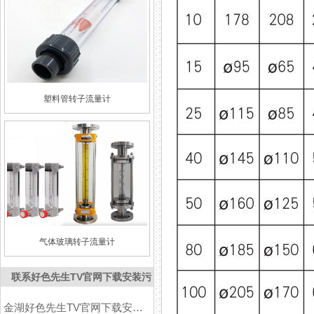
塑料管转子流量计
气体玻璃转子流量计
联系好色先生TV官网下载安装污
金湖好色先生TV官网下载安装污仪表有限公司