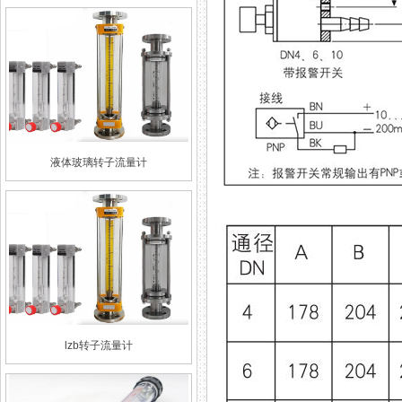
液体玻璃转子流量计
lzb转子流量计