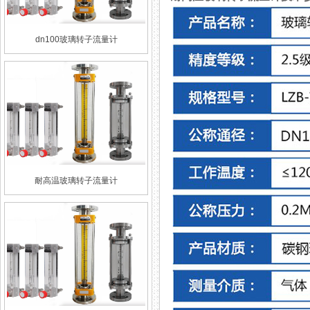
dn100玻璃转子流量计
耐高温玻璃转子流量计