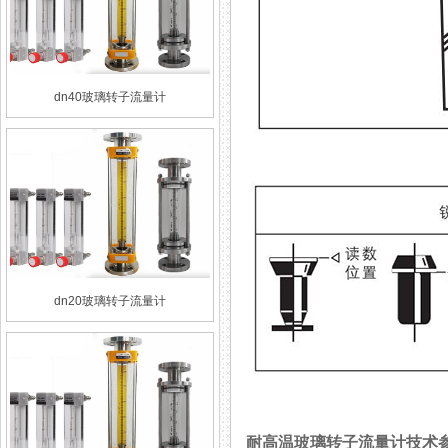
dn40玻璃转子流量计
dn20玻璃转子流量计
耐高温玻璃转子流量计技术