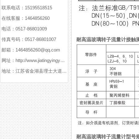
联系电话：15195518515
在线客服：1464856260
电话：0517-86801009
传真号码：0517-86801007
耐高温玻璃转子流量计接触
邮箱：1464856260@qq.com
网址：http://www.jiatingyingyuanxitong.com
地址：江苏省金湖县理士大道61号
耐高温玻璃转子流量计型号