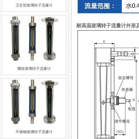
卫生型玻璃转子流量计
耐高温玻璃转子流量计外形
螺纹玻璃转子流量计
不锈钢玻璃转子流量计