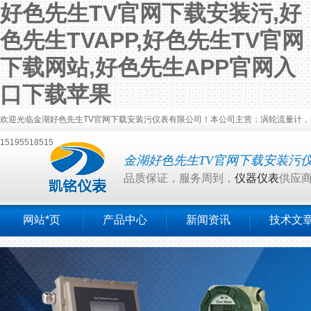
好色先生TV官网下载安装污,好
色先生TVAPP,好色先生TV官网
下载网站,好色先生APP官网入
口下载苹果
欢迎光临金湖好色先生TV官网下载安装污仪表有限公司！本公司主营：涡轮流量计，电磁流
15195518515
金湖好色先生TV官网下载安装污
品质保证，服务周到，
仪器仪表
供应
网站*页
产品中心
新闻资讯
技术文