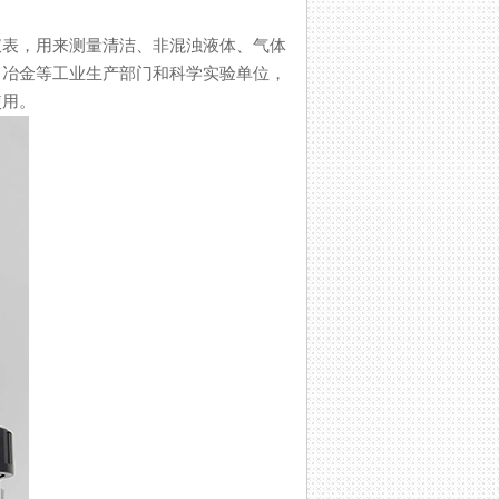
，用来测量清洁、非混浊液体、气体
保、冶金等工业生产部门和科学实验单位，
。