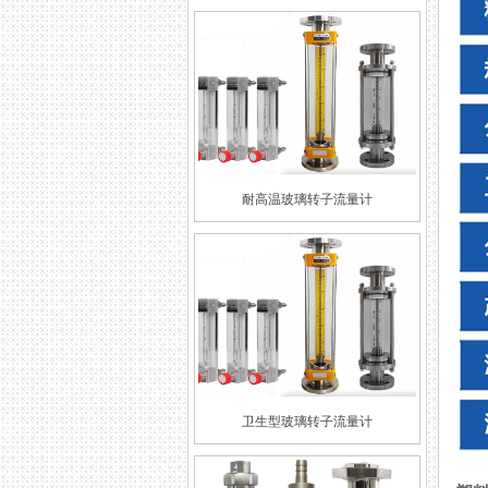
耐高温玻璃转子流量计
卫生型玻璃转子流量计