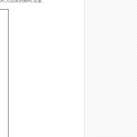
为流体的瞬时流量。