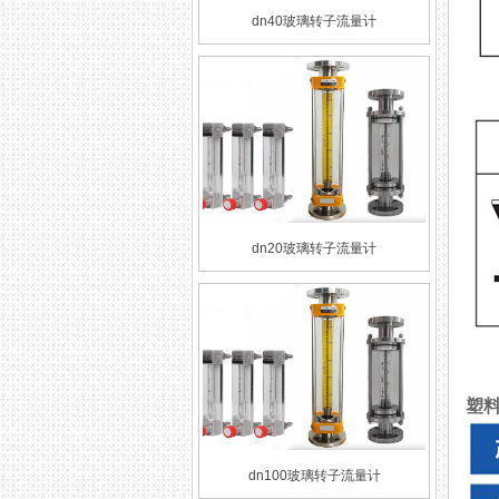
dn40玻璃转子流量计
dn20玻璃转子流量计
塑
dn100玻璃转子流量计