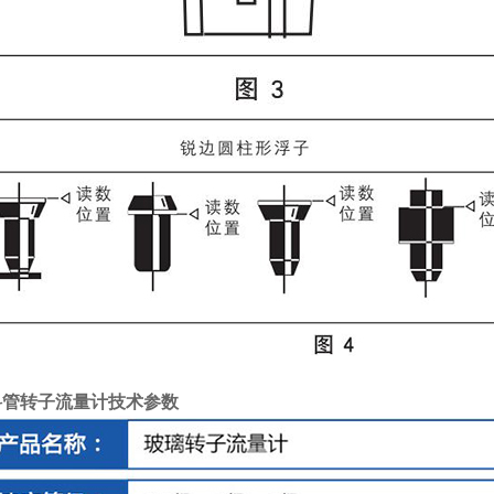
料管转子流量计技术参数