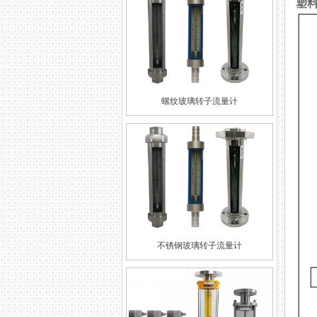
塑
螺纹玻璃转子流量计
不锈钢玻璃转子流量计