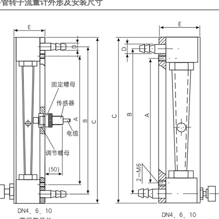
料管转子流量计外形及安装尺寸